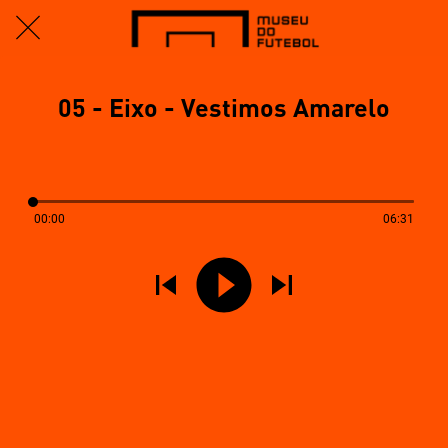
05 - Eixo - Vestimos Amarelo
00:00
06:31