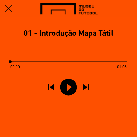
01 - Introdução Mapa Tátil
00:00
01:06