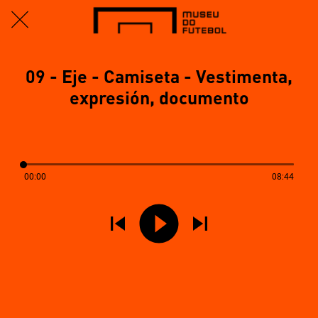
09 - Eje - Camiseta - Vestimenta,
expresión, documento
00:00
08:44