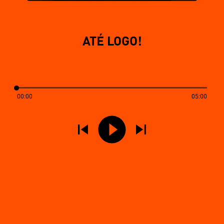
ATÉ LOGO!
00:00
05:00