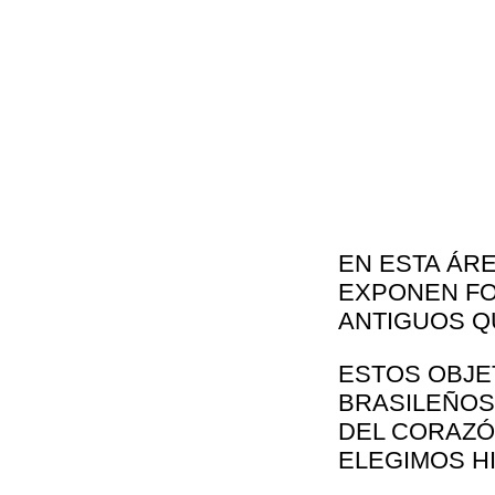
EN ESTA ÁRE
EXPONEN FO
ANTIGUOS Q
ESTOS OBJE
BRASILEÑOS
DEL CORAZÓN
ELEGIMOS H