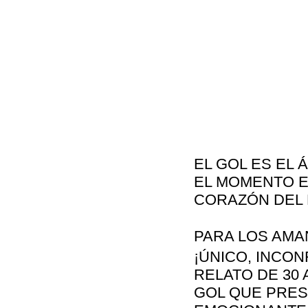
EL GOL ES EL 
EL MOMENTO E
CORAZÓN DEL 
PARA LOS AMA
¡ÚNICO, INCON
RELATO DE 30
GOL QUE PRES