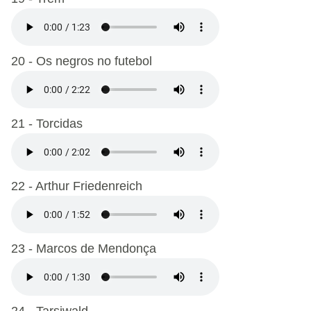
20 - Os negros no futebol
21 - Torcidas
22 - Arthur Friedenreich
23 - Marcos de Mendonça