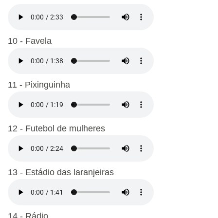
10 - Favela
11 - Pixinguinha
12 - Futebol de mulheres
13 - Estádio das laranjeiras
14 - Rádio