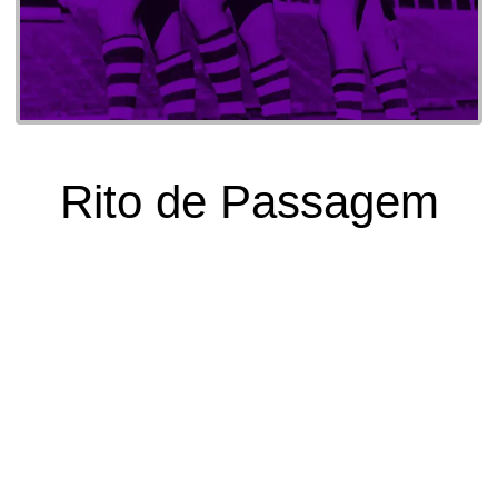
13/04/2021
Rito de Passagem