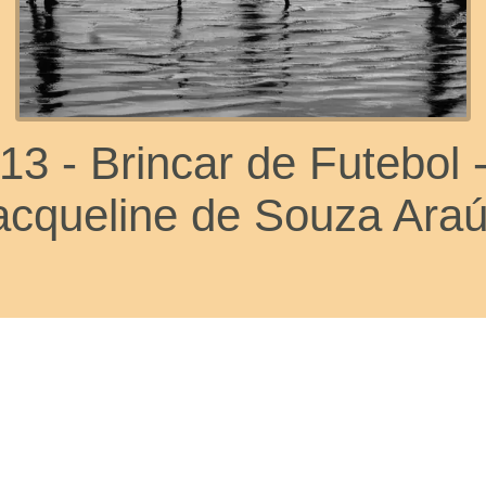
13 - Brincar de Futebol 
acqueline de Souza Araú