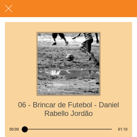
06 - Brincar de Futebol - Daniel
Rabello Jordão
00:00
01:10