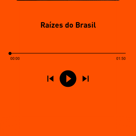
Raízes do Brasil
00:00
01:50