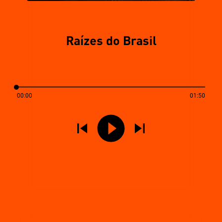
Raízes do Brasil
00:00
01:50