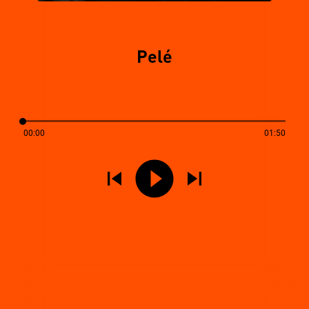
Pelé
00:00
01:50