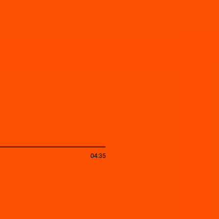
04:35