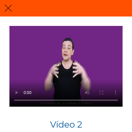
Vídeo 2