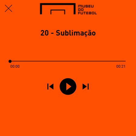
20 - Sublimação
00:00
00:21