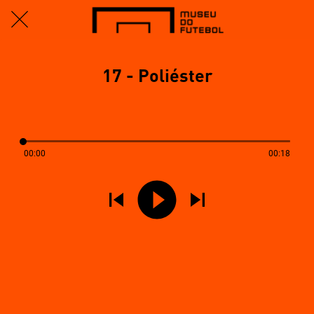
17 - Poliéster
00:00
00:18