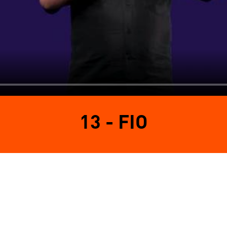
13 - FIO