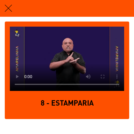
8 - ESTAMPARIA