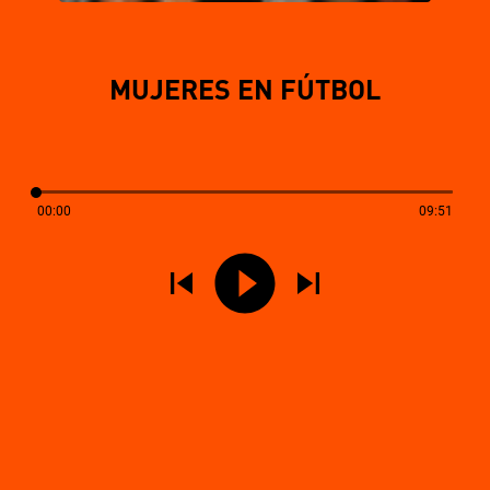
MUJERES EN FÚTBOL
00:00
09:51