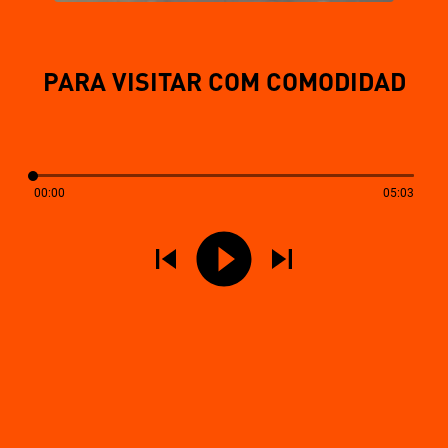
PARA VISITAR COM COMODIDAD
00:00
05:03