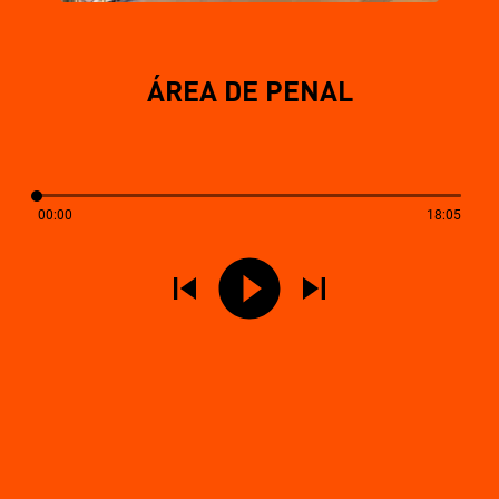
ÁREA DE PENAL
00:00
18:05