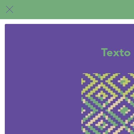
Texto