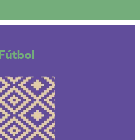
Fútbol