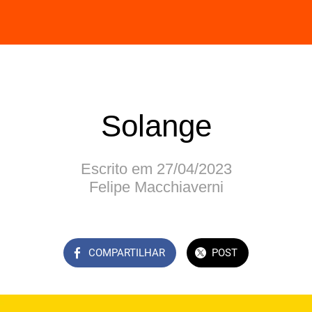
Solange
Escrito em 27/04/2023
Felipe Macchiaverni
COMPARTILHAR
POST