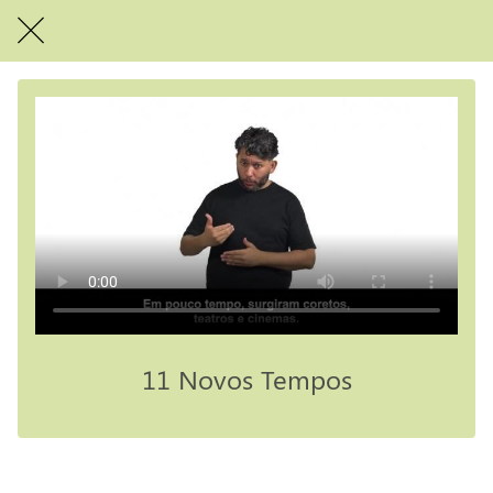
11 Novos Tempos