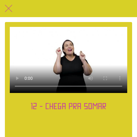
12 - Chega pra somar